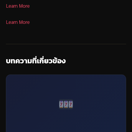
Learn More
Learn More
บทความที่เกี่ยวข้อง