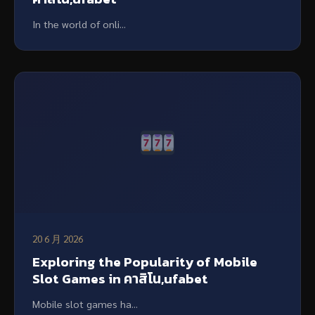
In the world of onli...
20 6 月 2026
Exploring the Popularity of Mobile
Slot Games in คาสิโน,ufabet
Mobile slot games ha...