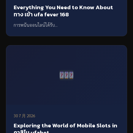
Everything You Need to Know About
ทาง เข้า ufa fever 168
การพนันออนไลน์ได้รับ...
30 7 月 2026
Exploring the World of Mobile Slots in
คาสิโน,ufabet