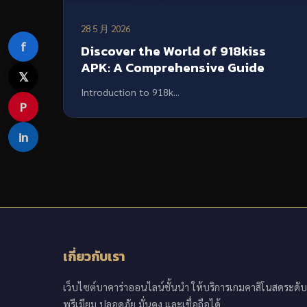
28 5 月 2026
f
Discover the World of 918kiss
APK: A Comprehensive Guide
𝕏
Introduction to 918k...
P
in
เกี่ยวกับเรา
เว็บไซต์บาคาร่าออนไลน์ชั้นนำ ให้บริการเกมคาสิโนสดระดับ
พรีเมียม ปลอดภัย มั่นคง และเชื่อถือได้