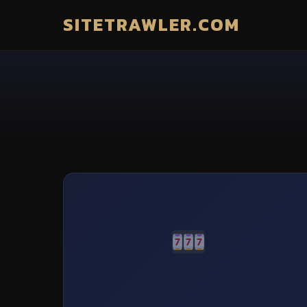
SITETRAWLER.COM