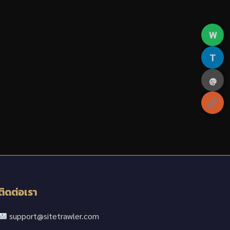
W
T
@
ติดต่อเรา
support@sitetrawler.com