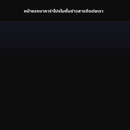
หน้าแรก
บาคาร่า
โปรโมชั่น
ข่าวสาร
ติดต่อเรา