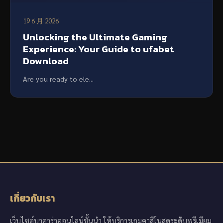
19 6 月 2026
Unlocking the Ultimate Gaming
Experience: Your Guide to ufabet
Download
Are you ready to ele...
เกี่ยวกับเรา
เว็บไซต์บาคาร่าออนไลน์ชั้นนำ ให้บริการเกมคาสิโนสดระดับพรีเมียม