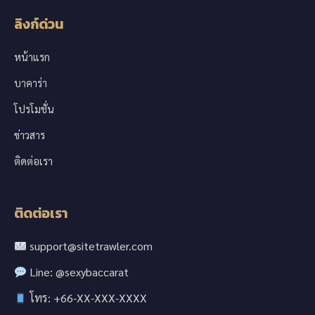
ลิงก์ด่วน
หน้าแรก
บาคาร่า
โปรโมชั่น
ข่าวสาร
ติดต่อเรา
ติดต่อเรา
support@sitetrawler.com
Line: @sexybaccarat
โทร: +66-XX-XXX-XXXX