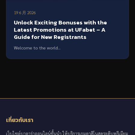
19 6 月 2026
Unlock Exciting Bonuses with the
Latest Promotions at UFabet – A
Guide for New Registrants
Welcome to the world...
เกี่ยวกับเรา
เว็บไซต์บาคาร่าออนไลน์ชั้นนำ ให้บริการเกมคาสิโนสดระดับพรีเมียม