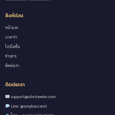
ลิงก์ด่วน
หน้าแรก
บาคาร่า
โปรโมชั่น
ข่าวสาร
ติดต่อเรา
ติดต่อเรา
support@sitetrawler.com
Line: @sexybaccarat