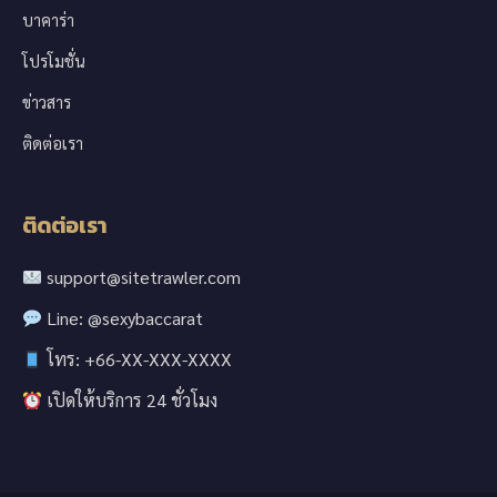
บาคาร่า
โปรโมชั่น
ข่าวสาร
ติดต่อเรา
ติดต่อเรา
support@sitetrawler.com
Line: @sexybaccarat
โทร: +66-XX-XXX-XXXX
เปิดให้บริการ 24 ชั่วโมง