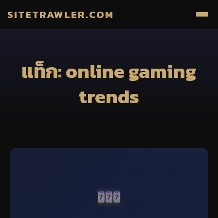
SITETRAWLER.COM
แท็ก: online gaming
trends